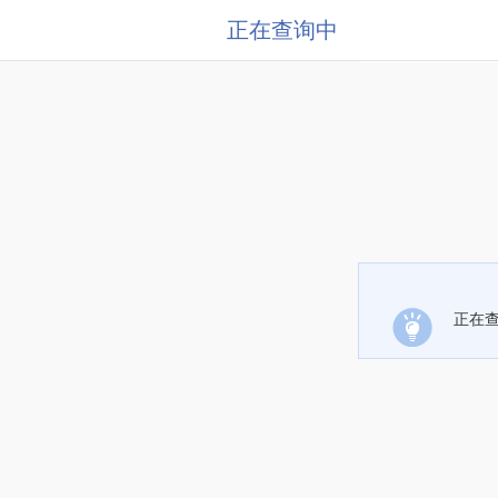
正在查询中
正在