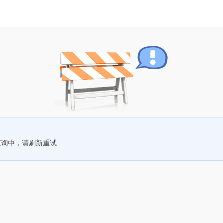
查询中，请刷新重试