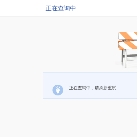
正在查询中
正在查询中，请刷新重试