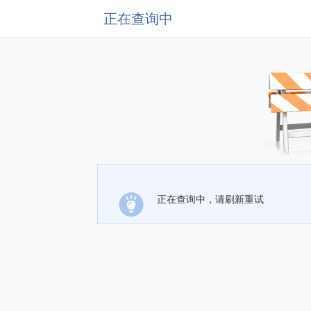
正在查询中
正在查询中，请刷新重试