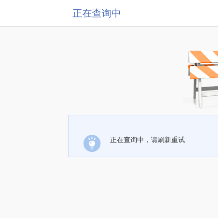
正在查询中
正在查询中，请刷新重试