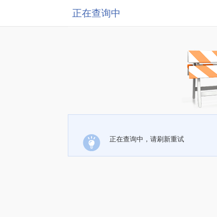
正在查询中
正在查询中，请刷新重试